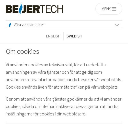
Hem
MENY
Våra verksamheter
ENGLISH
SWEDISH
Om cookies
Vi använder cookies av tekniska skäl, för att underlätta
användningen av våra tjänster och för att ge dig som
användare relevant information när du besöker vår webbplats.
Cookies används även för att mäta trafiken på vår webbplats.
Genom att använda våra tjänster godkänner du att vi använder
cookies, såvida du inte har inaktiverat dessa genom att ändra
inställningarna för cookies i din webbläsare.