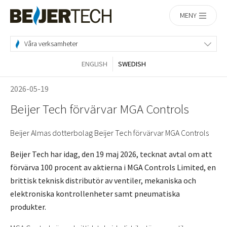
Hem
MENY
Våra verksamheter
ENGLISH
SWEDISH
2026-05-19
Beijer Tech förvärvar MGA Controls
Beijer Almas dotterbolag Beijer Tech förvärvar MGA Controls
Beijer Tech har idag, den 19 maj 2026, tecknat avtal om att
förvärva 100 procent av aktierna i MGA Controls Limited, en
brittisk teknisk distributör av ventiler, mekaniska och
elektroniska kontrollenheter samt pneumatiska
produkter.